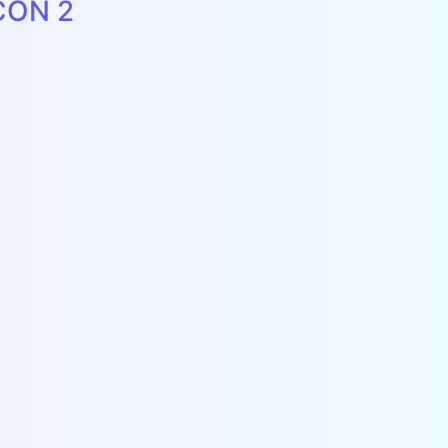
CON 2