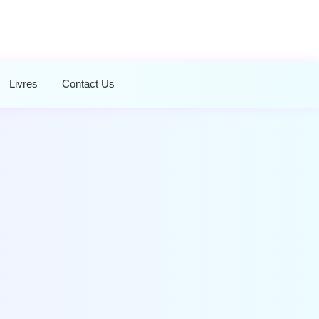
Livres
Contact Us