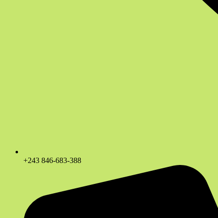
+243 846-683-388