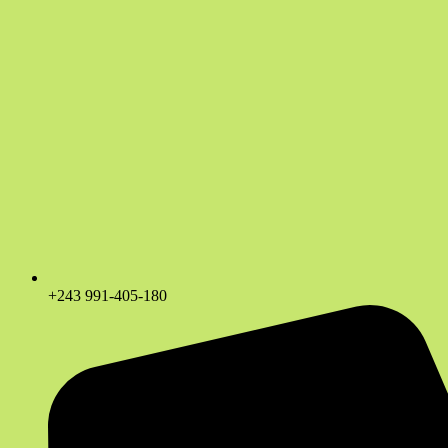
+243 991-405-180