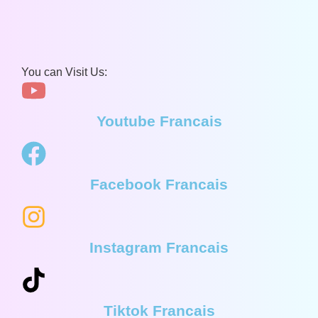
You can Visit Us:
Youtube Francais
Facebook Francais
Instagram Francais
Tiktok Francais