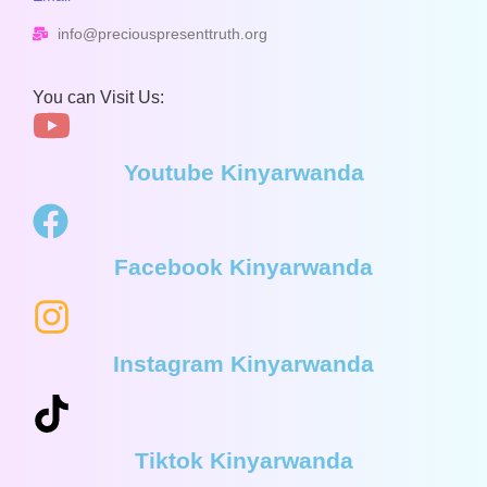
info@preciouspresenttruth.org
You can Visit Us:
Youtube Kinyarwanda
Facebook Kinyarwanda
Instagram Kinyarwanda
Tiktok Kinyarwanda