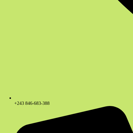
+243 846-683-388