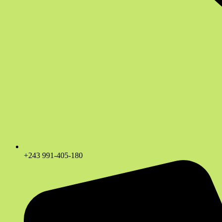
+243 991-405-180